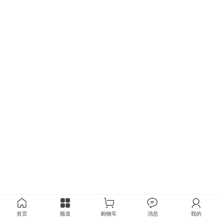
首页
频道
购物车
消息
我的