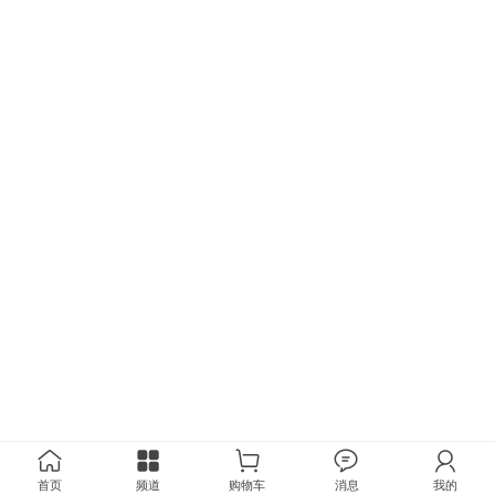
首页
频道
购物车
消息
我的