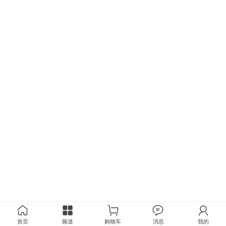
首页
频道
购物车
消息
我的