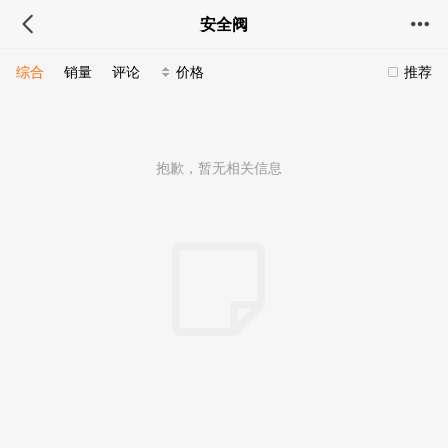
安全阀
综合
销量
评论
价格
推荐
抱歉，暂无相关信息