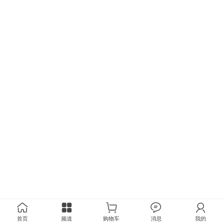
首页
频道
购物车
消息
我的