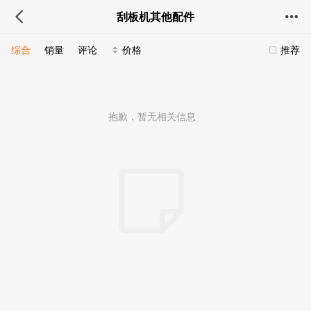
刮板机其他配件
综合
销量
评论
价格
推荐
抱歉，暂无相关信息