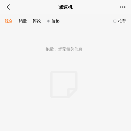
减速机
综合
销量
评论
价格
推荐
抱歉，暂无相关信息