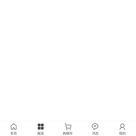
首页
频道
购物车
消息
我的