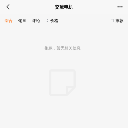
交流电机
综合
销量
评论
价格
推荐
抱歉，暂无相关信息