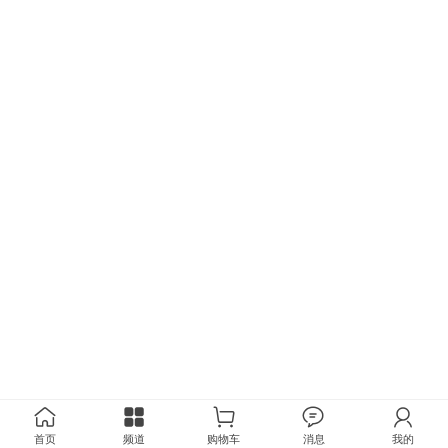
首页
频道
购物车
消息
我的