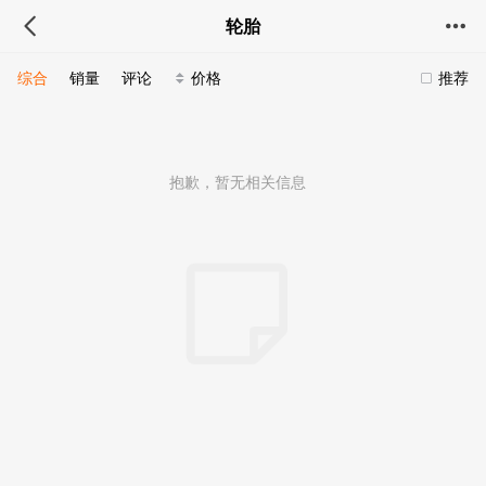
轮胎
综合
销量
评论
价格
推荐
抱歉，暂无相关信息