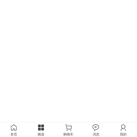
首页
频道
购物车
消息
我的