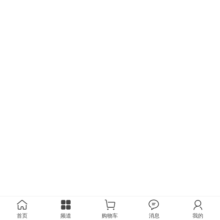
首页
频道
购物车
消息
我的