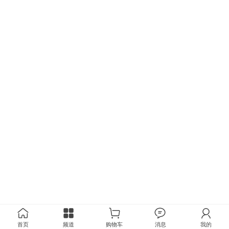
首页
频道
购物车
消息
我的