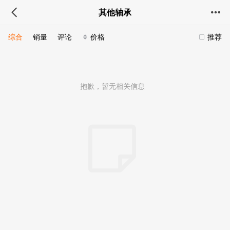
其他轴承
综合
销量
评论
价格
推荐
抱歉，暂无相关信息