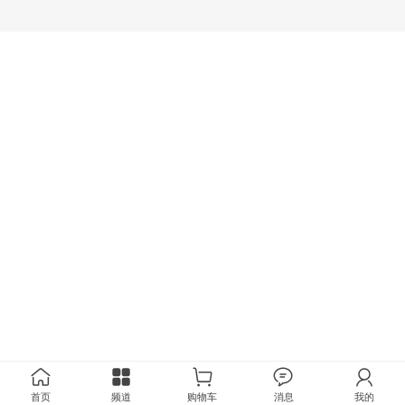
首页
频道
购物车
消息
我的