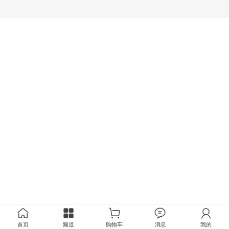
首页
频道
购物车
消息
我的