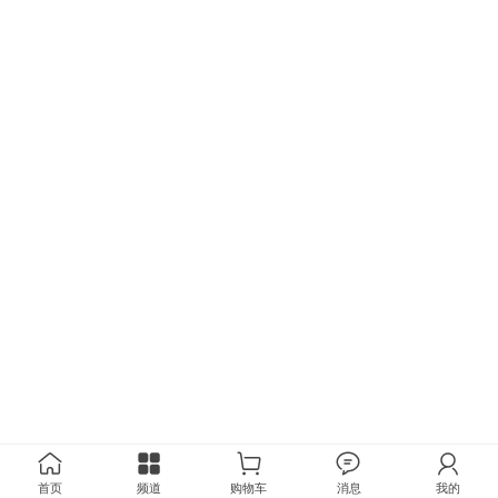
首页
频道
购物车
消息
我的