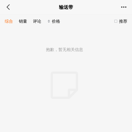
输送带
综合
销量
评论
价格
推荐
抱歉，暂无相关信息