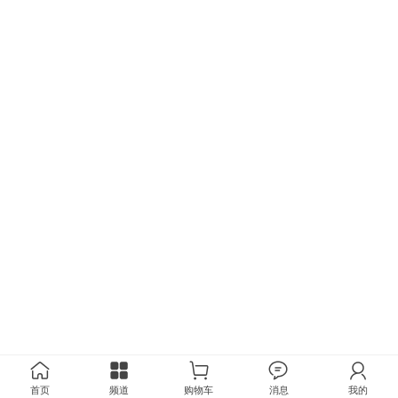
首页
频道
购物车
消息
我的