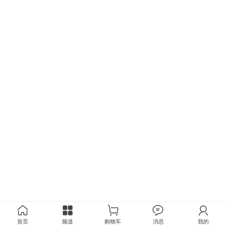
首页
频道
购物车
消息
我的