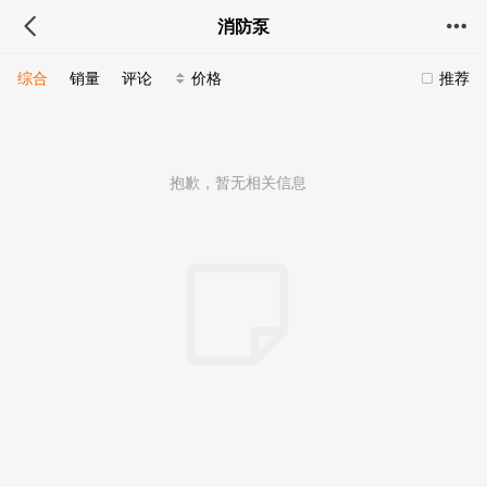
消防泵
综合
销量
评论
价格
推荐
抱歉，暂无相关信息