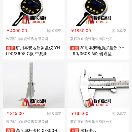
￥4000.00
￥1850.00
0成交
0成交
陕西矿山物资销售有限公司
陕西矿山物资销售有限公司
矿用本安地质罗盘仪 YH
矿用本安地质罗盘仪 YH
L90/360S C款 带测距
L90/360S A款 普通型
￥315.00
￥165.00
0成交
0成交
陕西矿山物资销售有限公司
陕西矿山物资销售有限公司
高度游标卡尺 0-300-0.
游标卡尺