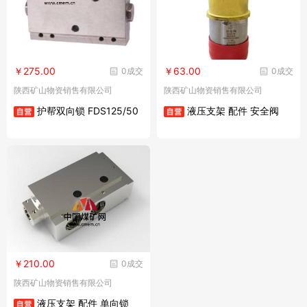
￥275.00
￥63.00
0成交
0成交
陕西矿山物资销售有限公司
陕西矿山物资销售有限公司
护帮双向锁 FDS125/50
液压支架 配件 安全阀
￥210.00
0成交
陕西矿山物资销售有限公司
液压支架 配件 单向锁