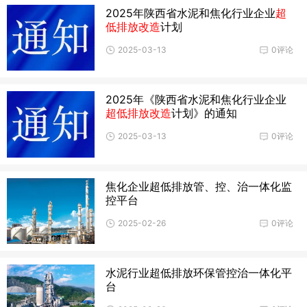
2025年陕西省水泥和焦化行业企业
超
低排放改造
计划
2025-03-13
0评论
2025年《陕西省水泥和焦化行业企业
超低排放改造
计划》的通知
2025-03-13
0评论
焦化企业超低排放管、控、治一体化监
控平台
2025-02-26
0评论
水泥行业超低排放环保管控治一体化平
台