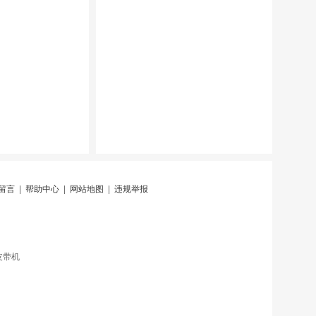
留言
|
帮助中心
|
网站地图
|
违规举报
皮带机