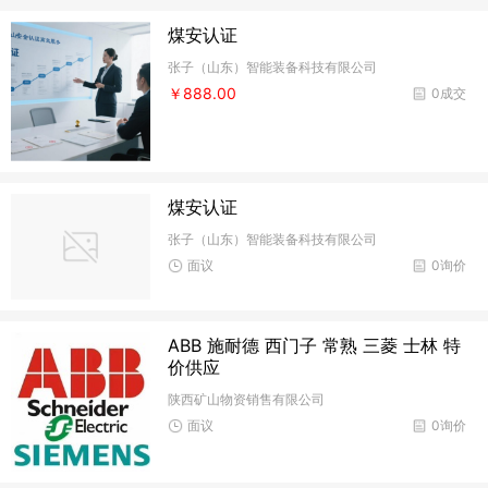
煤安认证
张子（山东）智能装备科技有限公司
￥888.00
0成交
煤安认证
张子（山东）智能装备科技有限公司
面议
0询价
ABB 施耐德 西门子 常熟 三菱 士林 特
价供应
陕西矿山物资销售有限公司
面议
0询价