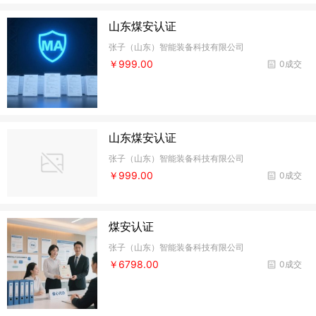
山东煤安认证
张子（山东）智能装备科技有限公司
￥999.00
0成交
山东煤安认证
张子（山东）智能装备科技有限公司
￥999.00
0成交
煤安认证
张子（山东）智能装备科技有限公司
￥6798.00
0成交