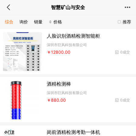
智慧矿山与安全
综合
询价
销量
价格
推荐
人脸识别酒精检测智能柜
深圳市巨风科技有限公司
￥12800.00
0成交
酒精检测棒
深圳市巨风科技有限公司
￥880.00
0成交
岗前酒精检测考勤一体机