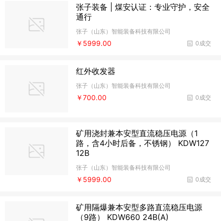
张子装备 | 煤安认证：专业守护，安全
通行
张子（山东）智能装备科技有限公司
￥5999.00
0成交
红外收发器
张子（山东）智能装备科技有限公司
￥700.00
0成交
矿用浇封兼本安型直流稳压电源（1
路，含4小时后备，不锈钢） KDW127
12B
张子（山东）智能装备科技有限公司
￥5999.00
0成交
矿用隔爆兼本安型多路直流稳压电源
（9路） KDW660 24B(A)