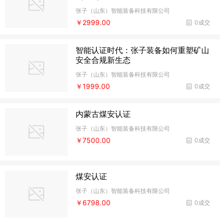
张子（山东）智能装备科技有限公司
￥2999.00
0成交
智能认证时代：张子装备如何重塑矿山
安全合规新生态
张子（山东）智能装备科技有限公司
￥1999.00
0成交
内蒙古煤安认证
张子（山东）智能装备科技有限公司
￥7500.00
0成交
煤安认证
张子（山东）智能装备科技有限公司
￥6798.00
0成交