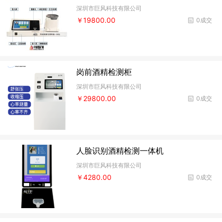
深圳市巨风科技有限公司
￥19800.00
0成交
岗前酒精检测柜
深圳市巨风科技有限公司
￥29800.00
0成交
人脸识别酒精检测一体机
深圳市巨风科技有限公司
￥4280.00
0成交