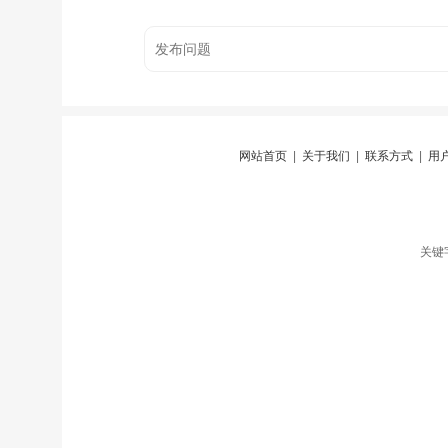
网站首页
|
关于我们
|
联系方式
|
用
关键