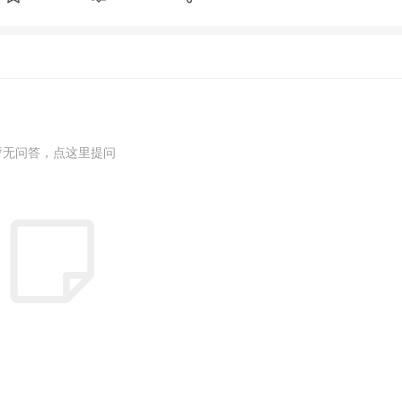
暂无问答，点这里提问