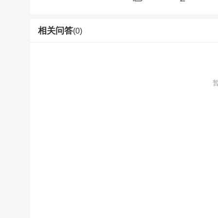
相关问答
(0)