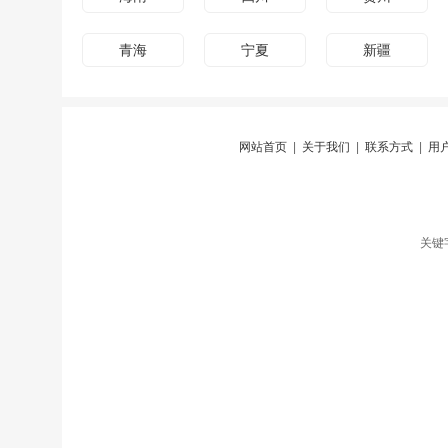
青海
宁夏
新疆
网站首页
|
关于我们
|
联系方式
|
用
关键