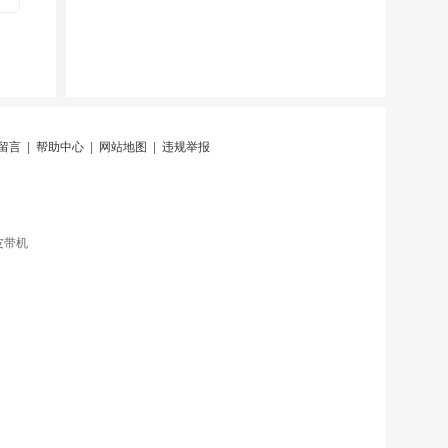
留言
|
帮助中心
|
网站地图
|
违规举报
皮带机