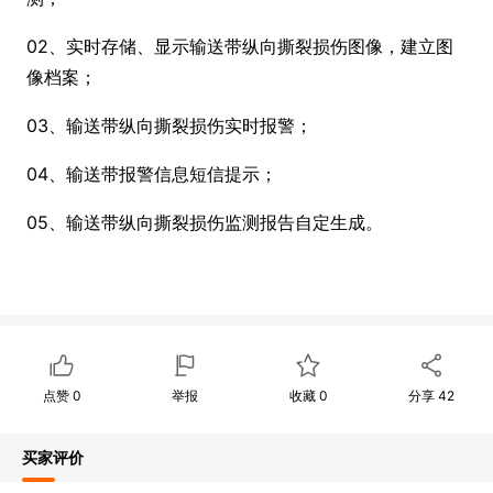
02、实时存储、显示输送带纵向撕裂损伤图像，建立图
像档案；
03、输送带纵向撕裂损伤实时报警；
04、输送带报警信息短信提示；
05、输送带纵向撕裂损伤监测报告自定生成。
点赞
0
举报
收藏
0
分享
42
买家评价