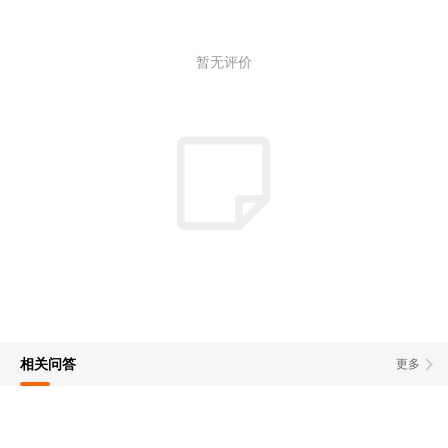
暂无评价
相关问答
更多