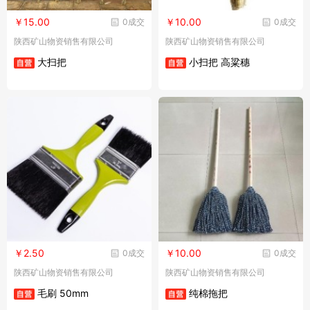
￥15.00
￥10.00
0成交
0成交
陕西矿山物资销售有限公司
陕西矿山物资销售有限公司
大扫把
小扫把 高粱穗
￥2.50
￥10.00
0成交
0成交
陕西矿山物资销售有限公司
陕西矿山物资销售有限公司
毛刷 50mm
纯棉拖把