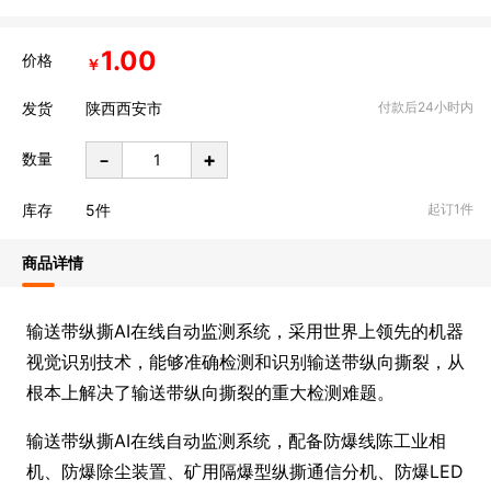
1.00
价格
￥
发货
陕西西安市
付款后24小时内
-
+
数量
库存
5
件
起订1件
商品详情
输送带纵撕AI在线自动监测系统，采用世界上领先的机器
视觉识别技术，能够准确检测和识别输送带纵向撕裂，从
根本上解决了输送带纵向撕裂的重大检测难题。
输送带纵撕AI在线自动监测系统，配备防爆线陈工业相
机、防爆除尘装置、矿用隔爆型纵撕通信分机、防爆LED