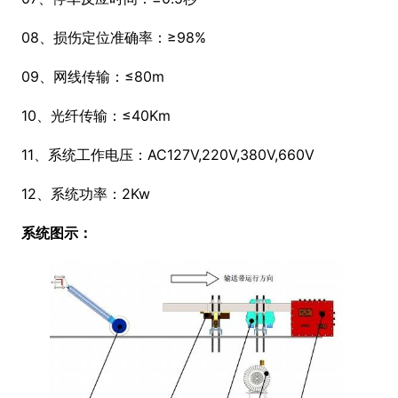
08、损伤定位准确率：≥98%
09、网线传输：≤80m
10、光纤传输：≤40Km
11、系统工作电压：AC127V,220V,380V,660V
12、系统功率：2Kw
系统图示：