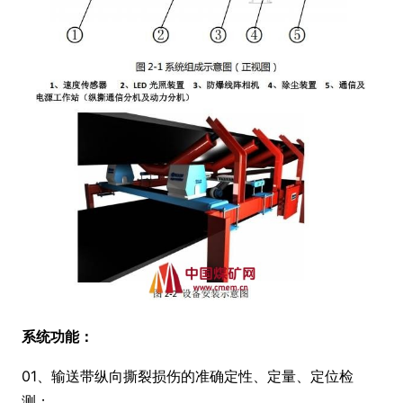
系统功能：
01、输送带纵向撕裂损伤的准确定性、定量、定位检
测；