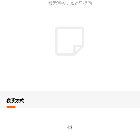
暂无问答，点这里提问
联系方式