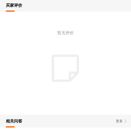
买家评价
暂无评价
相关问答
更多