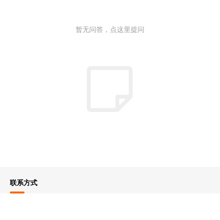
暂无问答，点这里提问
联系方式