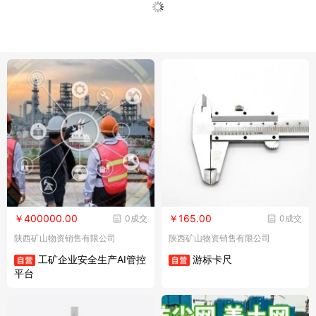
￥400000.00
￥165.00
0成交
0成交
陕西矿山物资销售有限公司
陕西矿山物资销售有限公司
工矿企业安全生产AI管控
游标卡尺
平台