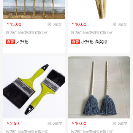
￥15.00
￥10.00
0成交
0成交
陕西矿山物资销售有限公司
陕西矿山物资销售有限公司
大扫把
小扫把 高粱穗
￥2.50
￥10.00
0成交
0成交
陕西矿山物资销售有限公司
陕西矿山物资销售有限公司