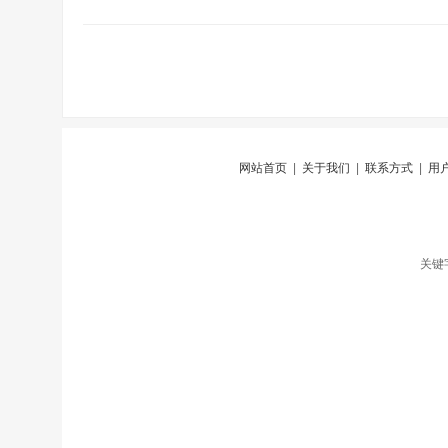
网站首页
|
关于我们
|
联系方式
|
用
关键