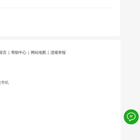
留言
|
帮助中心
|
网站地图
|
违规举报
皮带机