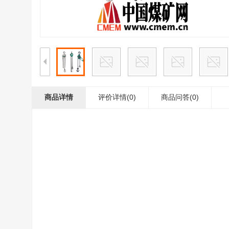
商品详情
评价详情(0)
商品问答
(0)