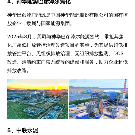
4、神华能源巴彦淖尔焦化
神华巴彦淖尔能源是中国神华能源股份有限公司的国有控
股企业，隶属与国家能源集团。
2025年8月，我司与神华巴彦淖尔能源签约，承担其焦
化厂超低排放管控治理改造项目的实施，为其提供超低排
放管控平台、无组织排放治理、无组织排放监测、DCS
改造、清洁约束门禁系统等的建设和服务，助力企业超低
排放改造。
5、中联水泥