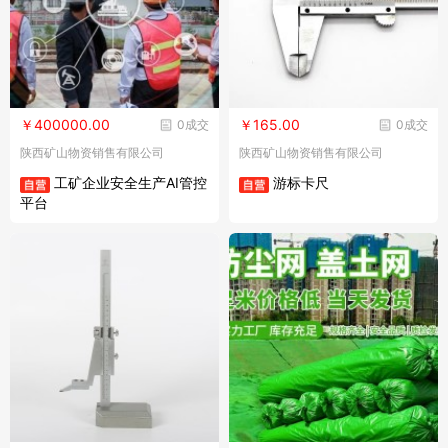
￥400000.00
￥165.00
0成交
0成交
陕西矿山物资销售有限公司
陕西矿山物资销售有限公司
工矿企业安全生产AI管控
游标卡尺
平台