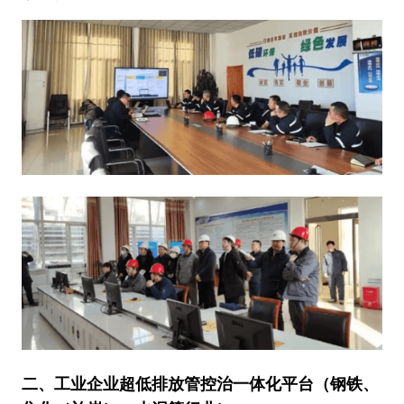
二、工业企业超低排放管控治一体化平台（钢铁、