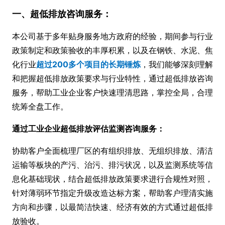
一、超低排放咨询服务：
本公司基于多年贴身服务地方政府的经验，期间参与行业
政策制定和政策验收的丰厚积累，以及在钢铁、水泥、焦
化行业
超过200多个项目的长期锤炼
，我们能够深刻理解
和把握超低排放政策要求与行业特性，通过超低排放咨询
服务，帮助工业企业客户快速理清思路，掌控全局，合理
统筹全盘工作。
通过工业企业超低排放评估监测咨询服务：
协助客户全面梳理厂区的有组织排放、无组织排放、清洁
运输等板块的产污、治污、排污状况，以及监测系统等信
息化基础现状，结合超低排放政策要求进行合规性对照，
针对薄弱环节指定升级改造达标方案，帮助客户理清实施
方向和步骤，以最简洁快速、经济有效的方式通过超低排
放验收。