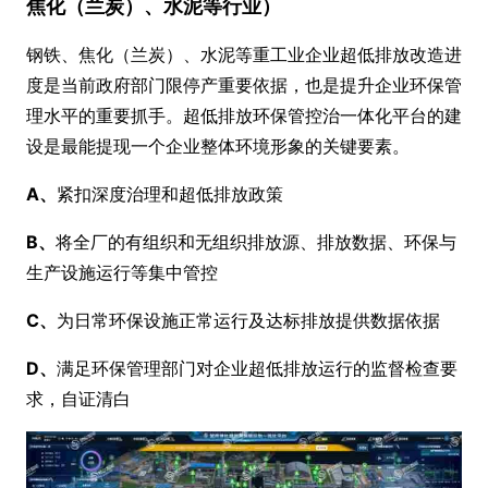
焦化（兰炭）、水泥等行业）
钢铁、焦化（兰炭）、水泥等重工业企业超低排放改造进
度是当前政府部门限停产重要依据，也是提升企业环保管
理水平的重要抓手。超低排放环保管控治一体化平台的建
设是最能提现一个企业整体环境形象的关键要素。
A、
紧扣深度治理和超低排放政策
B、
将全厂的有组织和无组织排放源、排放数据、环保与
生产设施运行等集中管控
C、
为日常环保设施正常运行及达标排放提供数据依据
D、
满足环保管理部门对企业超低排放运行的监督检查要
求，自证清白