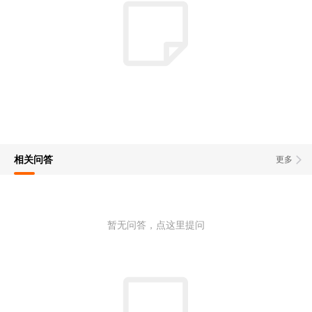
相关问答
更多
暂无问答，点这里提问