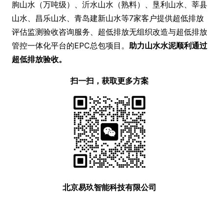
朐山水（万吨级）、沂水山水（熟料）、垦利山水、莘县
山水、昌乐山水、青岛建新山水等7家客户提供超低排放
评估监测验收咨询服务、超低排放无组织改造与超低排放
管控一体化平台的EPC总包项目。
助力山水水泥顺利通过
超低排放验收。
扫一扫，获取更多方案
北京易玖智能科技有限公司