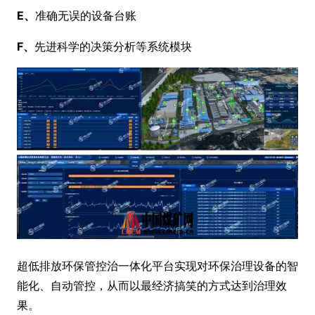
E、
准确无误的设备台账
F、
先进科学的决策分析等系统模块
超低排放环保管控治一体化平台实现对环保治理设备的智
能化、自动管控，从而以最经济搞笑的方式达到治理效
果。