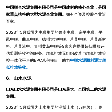
中国联合水泥集团有限公司是中国建材的核心企业，是国
家重点扶持的大型水泥企业集团。
拥有全资及控股企业近
百家。
2023年5月我司为中联集团的鲁南中联、东平中联、平
邑中联、曲阜中联、德州大坝中联、莒县中联、莒县新材
料、莒县港中、青州黄岛中联等9家客户提供超低排放评
估监测验收咨询服务、超低排放无组织改造与超低排放管
控一体化平台的EPC总包项目，助力
中联水泥顺利通过超
低排放验收。
6、山水水泥
山东山水水泥集团有限公司是山东最大、全国第二的水泥
集团。
2023年5月我司为山水集团的淄博山水（万吨级）、临