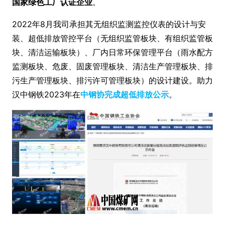
国家绿色工厂认证企业
。
2022年8月我司承担其无组织监测监控仪表的设计与安
装、超低排放管控平台（无组织监管板块、有组织监管板
块、清洁运输板块）、厂内日常环保管理平台（雨水配方
监测板块、危废、固废管理板块、清洁生产管理板块、排
污生产管理板块、排污许可管理板块）的设计建设。助力
汉中钢铁2023年在
中钢协完成超低排放公示
。