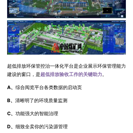
超低排放环保管控治一体化平台是企业展示环保管理能力
建设的窗口，是
超低排放验收工作的关键助力
。
A、
综合阅览平台各类数据的启动页
B、
清晰明了的环境质量监测
C、
功能强大的智能治理
D、
细致全卖你的污染源管理