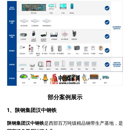
部分案例展示
1、陕钢集团汉中钢铁
陕钢集团汉中钢铁
是西部百万吨级精品钢带生产基地，是