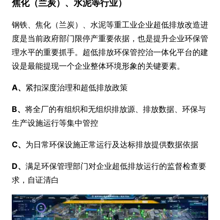
焦化（兰炭）、水泥等行业）
钢铁、焦化（兰炭）、水泥等重工业企业超低排放改造进
度是当前政府部门限停产重要依据，也是提升企业环保管
理水平的重要抓手。超低排放环保管控治一体化平台的建
设是最能提现一个企业整体环境形象的关键要素。
A、
紧扣深度治理和超低排放政策
B、
将全厂的有组织和无组织排放源、排放数据、环保与
生产设施运行等集中管控
C、
为日常环保设施正常运行及达标排放提供数据依据
D、
满足环保管理部门对企业超低排放运行的监督检查要
求，自证清白