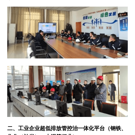
二、工业企业超低排放管控治一体化平台（钢铁、