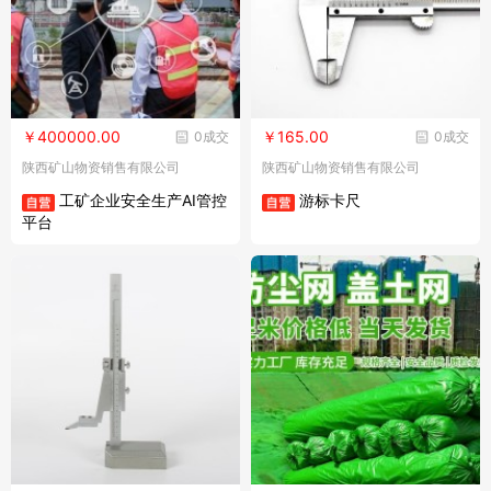
￥400000.00
￥165.00
0成交
0成交
陕西矿山物资销售有限公司
陕西矿山物资销售有限公司
工矿企业安全生产AI管控
游标卡尺
平台