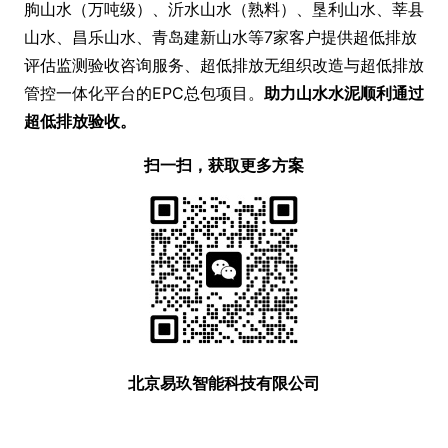
朐山水（万吨级）、沂水山水（熟料）、垦利山水、莘县
山水、昌乐山水、青岛建新山水等7家客户提供超低排放
评估监测验收咨询服务、超低排放无组织改造与超低排放
管控一体化平台的EPC总包项目。
助力山水水泥顺利通过
超低排放验收。
扫一扫，获取更多方案
北京易玖智能科技有限公司