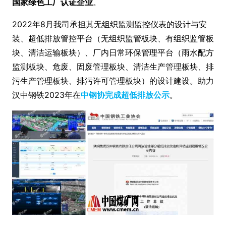
国家绿色工厂认证企业
。
2022年8月我司承担其无组织监测监控仪表的设计与安
装、超低排放管控平台（无组织监管板块、有组织监管板
块、清洁运输板块）、厂内日常环保管理平台（雨水配方
监测板块、危废、固废管理板块、清洁生产管理板块、排
污生产管理板块、排污许可管理板块）的设计建设。助力
汉中钢铁2023年在
中钢协完成超低排放公示
。