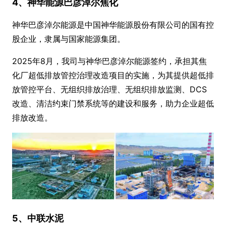
4、神华能源巴彦淖尔焦化
神华巴彦淖尔能源是中国神华能源股份有限公司的国有控
股企业，隶属与国家能源集团。
2025年8月，我司与神华巴彦淖尔能源签约，承担其焦
化厂超低排放管控治理改造项目的实施，为其提供超低排
放管控平台、无组织排放治理、无组织排放监测、DCS
改造、清洁约束门禁系统等的建设和服务，助力企业超低
排放改造。
5、中联水泥