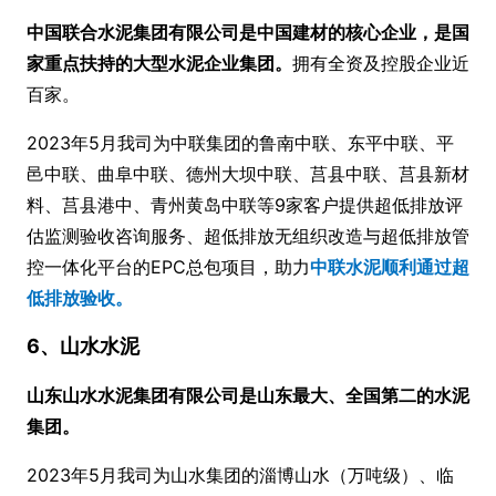
中国联合水泥集团有限公司是中国建材的核心企业，是国
家重点扶持的大型水泥企业集团。
拥有全资及控股企业近
百家。
2023年5月我司为中联集团的鲁南中联、东平中联、平
邑中联、曲阜中联、德州大坝中联、莒县中联、莒县新材
料、莒县港中、青州黄岛中联等9家客户提供超低排放评
估监测验收咨询服务、超低排放无组织改造与超低排放管
控一体化平台的EPC总包项目，助力
中联水泥顺利通过超
低排放验收。
6、山水水泥
山东山水水泥集团有限公司是山东最大、全国第二的水泥
集团。
2023年5月我司为山水集团的淄博山水（万吨级）、临