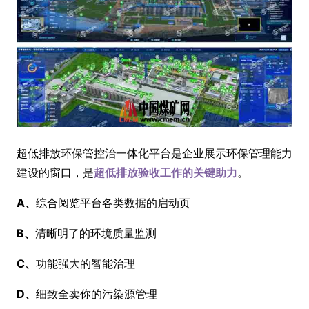
超低排放环保管控治一体化平台是企业展示环保管理能力
建设的窗口，是
超低排放验收工作的关键助力
。
A、
综合阅览平台各类数据的启动页
B、
清晰明了的环境质量监测
C、
功能强大的智能治理
D、
细致全卖你的污染源管理