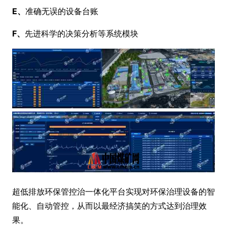
E、
准确无误的设备台账
F、
先进科学的决策分析等系统模块
超低排放环保管控治一体化平台实现对环保治理设备的智
能化、自动管控，从而以最经济搞笑的方式达到治理效
果。