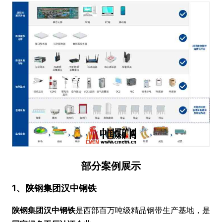
部分案例展示
1、陕钢集团汉中钢铁
陕钢集团汉中钢铁
是西部百万吨级精品钢带生产基地，是