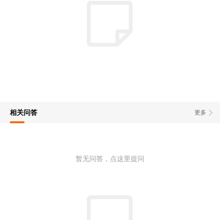
相关问答
更多
暂无问答，点这里提问