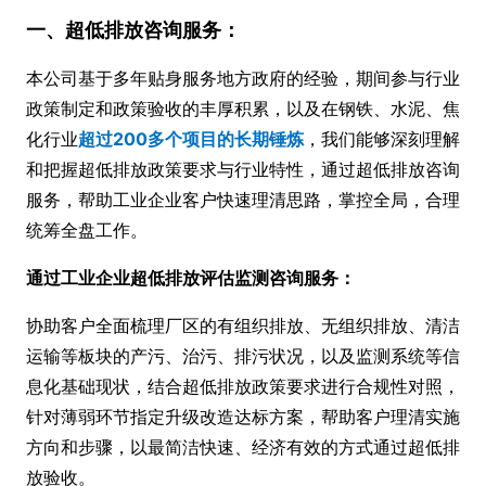
一、超低排放咨询服务：
本公司基于多年贴身服务地方政府的经验，期间参与行业
政策制定和政策验收的丰厚积累，以及在钢铁、水泥、焦
化行业
超过200多个项目的长期锤炼
，我们能够深刻理解
和把握超低排放政策要求与行业特性，通过超低排放咨询
服务，帮助工业企业客户快速理清思路，掌控全局，合理
统筹全盘工作。
通过工业企业超低排放评估监测咨询服务：
协助客户全面梳理厂区的有组织排放、无组织排放、清洁
运输等板块的产污、治污、排污状况，以及监测系统等信
息化基础现状，结合超低排放政策要求进行合规性对照，
针对薄弱环节指定升级改造达标方案，帮助客户理清实施
方向和步骤，以最简洁快速、经济有效的方式通过超低排
放验收。