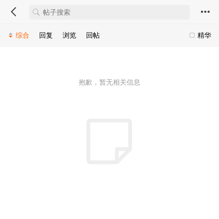
综合
回复
浏览
回帖
精华
抱歉，暂无相关信息