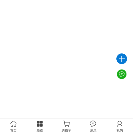
首页
频道
购物车
消息
我的