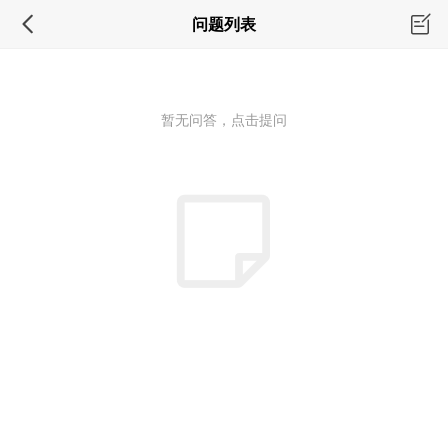
问题列表
暂无问答，点击提问