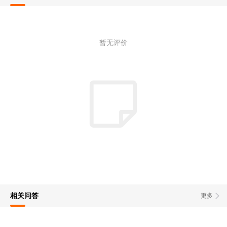
暂无评价
相关问答
更多