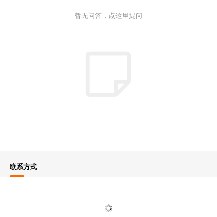
暂无问答，点这里提问
联系方式