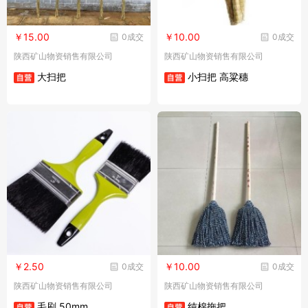
￥15.00
￥10.00
0成交
0成交
陕西矿山物资销售有限公司
陕西矿山物资销售有限公司
大扫把
小扫把 高粱穗
￥2.50
￥10.00
0成交
0成交
陕西矿山物资销售有限公司
陕西矿山物资销售有限公司
毛刷 50mm
纯棉拖把