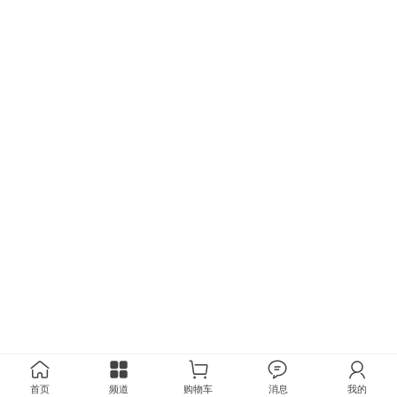
首页
频道
购物车
消息
我的