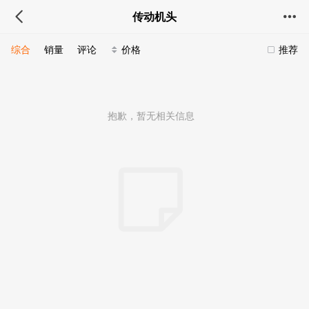
传动机头
综合
销量
评论
价格
推荐
抱歉，暂无相关信息