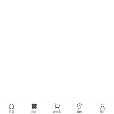
首页
频道
购物车
消息
我的