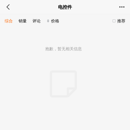
电控件
综合
销量
评论
价格
推荐
抱歉，暂无相关信息