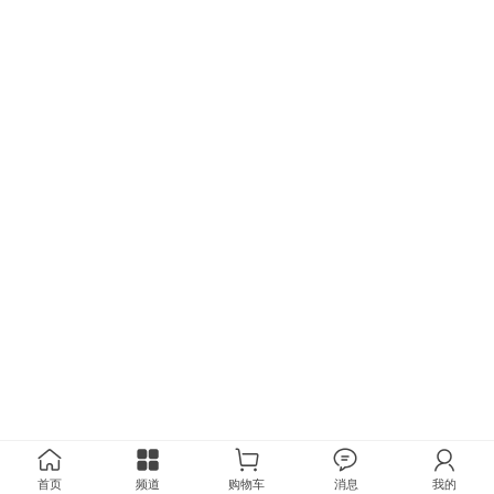
首页
频道
购物车
消息
我的