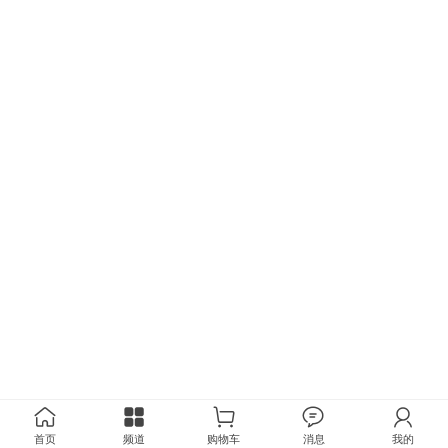
首页
频道
购物车
消息
我的