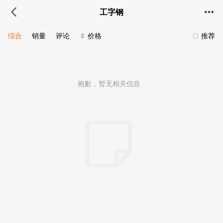
工字钢
综合
销量
评论
价格
推荐
抱歉，暂无相关信息