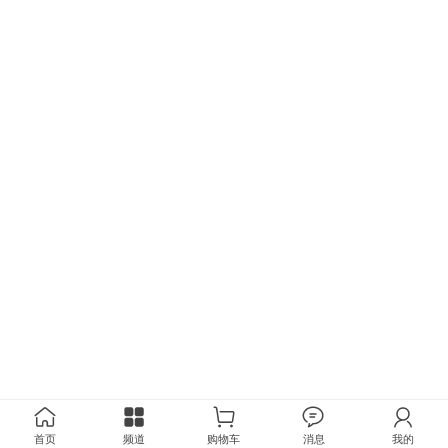
首页
频道
购物车
消息
我的