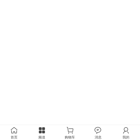
首页
频道
购物车
消息
我的