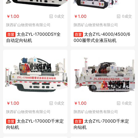
￥1.00
￥1.00
0成交
0成交
陕西矿山物资销售有限公司
陕西矿山物资销售有限公司
太合ZYL-17000DSY全
太合ZYL-4000/4500/6
自动定向钻机
000履带式全液压钻机
￥1.00
￥1.00
0成交
0成交
陕西矿山物资销售有限公司
陕西矿山物资销售有限公司
太合ZYL-17000D千米定
太合ZYL-7000D千米定
向钻机
向钻机