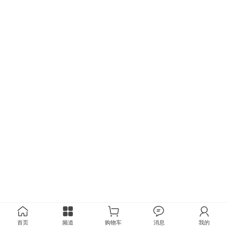
首页
频道
购物车
消息
我的