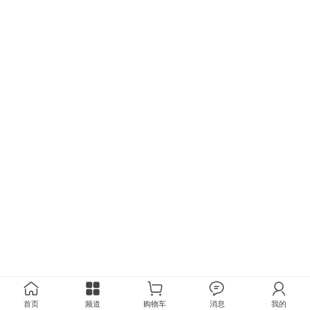
首页
频道
购物车
消息
我的