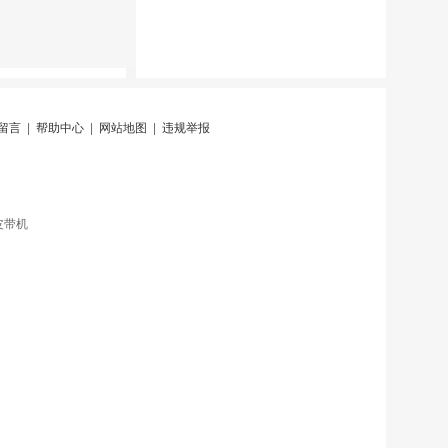
留言
|
帮助中心
|
网站地图
|
违规举报
皮带机