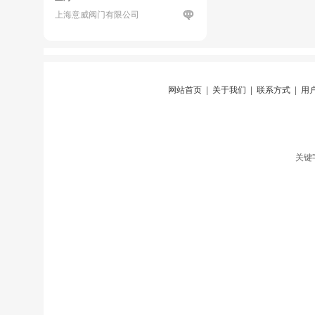
上海意威阀门有限公司
网站首页
|
关于我们
|
联系方式
|
用
关键