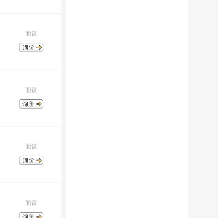
面议
面议
面议
面议