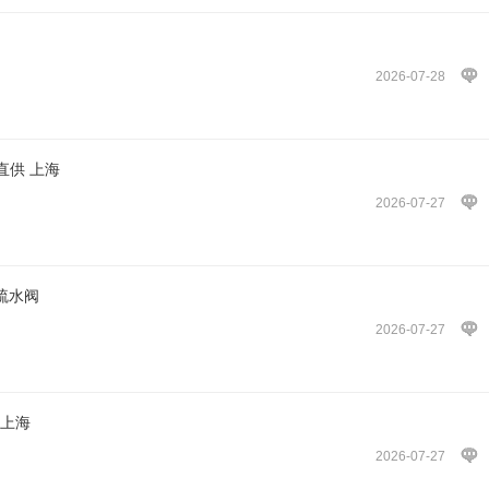
2026-07-28
直供 上海
2026-07-27
疏水阀
2026-07-27
 上海
2026-07-27