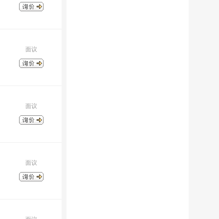
面议
面议
面议