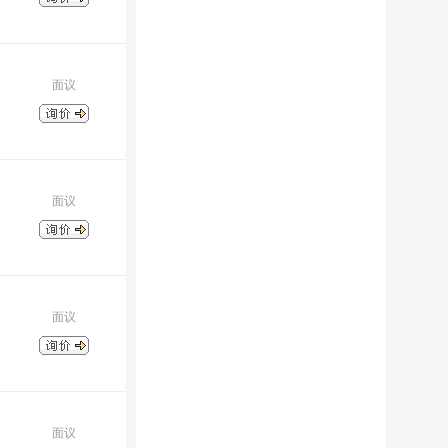
面议
面议
面议
面议