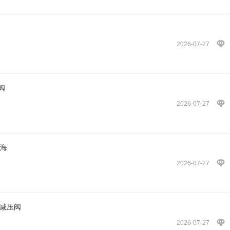
2026-07-27
阀
2026-07-27
上海
2026-07-27
达凯减压阀
2026-07-27