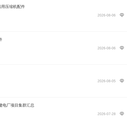
ors船用压缩机配件
2026-08-06
件
2026-08-06
2026-08-05
建电厂项目集群汇总
2026-07-28