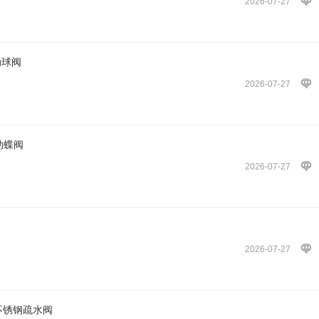
2026-07-27
动球阀
2026-07-27
动蝶阀
2026-07-27
2026-07-27
壮不锈钢疏水阀