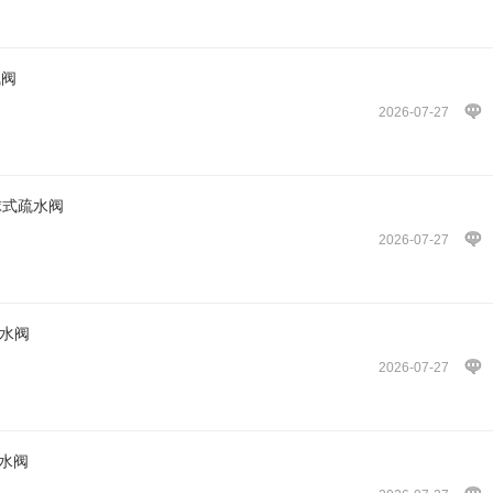
气阀
2026-07-27
球式疏水阀
2026-07-27
水阀
2026-07-27
疏水阀