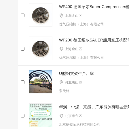
WP400 德国绍尔Sauer Compress
上海金山区
优气压缩机（上海）有限公司
WP200 德国绍尔SAUER船用空压机配
上海金山区
优气压缩机（上海）有限公司
U型钢支架生产厂家
河北唐山市
宋天锋
华润、中煤、京能、广东能源有哪些新
北京丰台区
北京捷登宝康科技有限公司