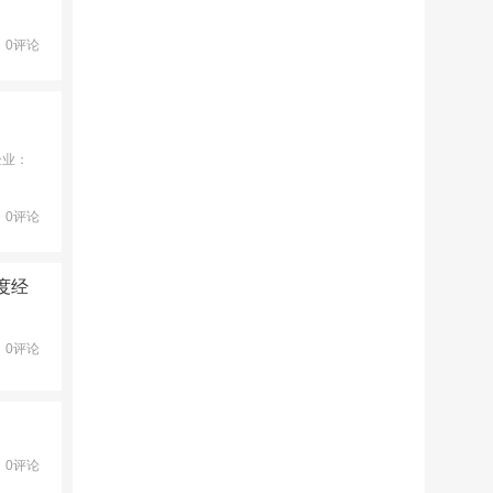
0评论
企业：
0评论
度经
0评论
0评论