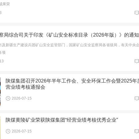
成果荣
3
察局综合司关于印发《矿山安全标准目录（2026年版）》的通知
市及新疆生产建设兵团矿山安全监管部门，国家矿山安全监察局各省级局，有关中央
各项
13
陕煤集团召开2026年半年工作会、安全环保工作会暨2025年
营业绩考核通报会
2026-07-15
陕煤黄陵矿业荣获陕煤集团“经营业绩考核优秀企业”
2026-07-15