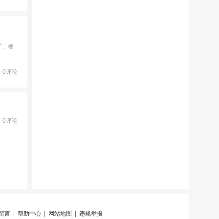
矿、梗
0评论
0评论
留言
|
帮助中心
|
网站地图
|
违规举报