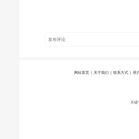
网站首页
|
关于我们
|
联系方式
|
用
关键