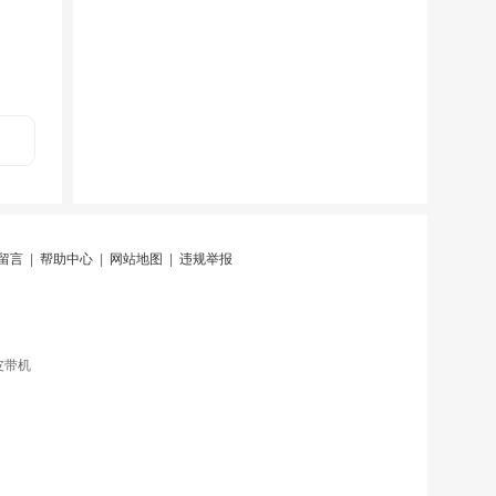
留言
|
帮助中心
|
网站地图
|
违规举报
皮带机