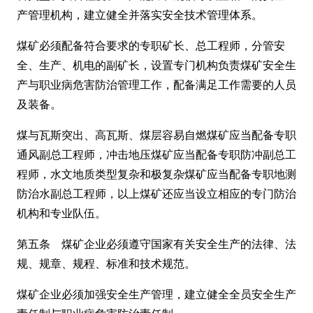
产管理机构，建立健全并落实安全技术管理体系。
煤矿必须配备符合要求的专职矿长、总工程师，分管安
全、生产、机电的副矿长，设置专门机构负责煤矿安全生
产与职业病危害防治管理工作，配备满足工作需要的人员
及装备。
煤与瓦斯突出、高瓦斯、煤层容易自燃煤矿应当配备专职
通风副总工程师，冲击地压煤矿应当配备专职防冲副总工
程师，水文地质类型复杂和极复杂煤矿应当配备专职地测
防治水副总工程师，以上煤矿还应当设立相应的专门防治
机构和专业队伍。
第五条 煤矿企业必须遵守国家有关安全生产的法律、法
规、规章、规程、标准和技术规范。
煤矿企业必须加强安全生产管理，建立健全全员安全生产