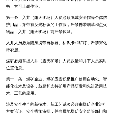
书，方可上岗作业。
第十条 入井（露天矿场）人员必须佩戴安全帽等个体防
护用品，穿带有反光标识的工作服，严禁携带烟草和点火
物品，入井（露天矿场）前严禁饮酒。
入井人员必须随身携带自救器、标识卡和矿灯，严禁穿化
纤衣服。
煤矿必须掌握入井（露天矿场）人员数量和井下人员实时
位置信息。
第十一条 煤矿企业、煤矿应当积极推广使用自动化、智
能化技术及设备，鼓励和支持矿用产品研发和先进适用技
术、工艺的应用。
涉及安全生产的新技术、新工艺试验必须由煤矿企业进行
方案论证、安全措施审批，并向属地煤矿安全监管部门和