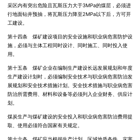
采区内有突出危险且瓦斯压力大于3MPa的煤层，必须进
行地面钻井预抽，将瓦斯压力降至2MPa以下后，方可开
工建设。
第十四条 煤矿建设项目的安全设施和职业病危害防护设
施，必须与主体工程同时设计、同时施工、同时投入使
用。
第十五条 煤矿企业在编制生产建设长远发展规划和年度
生产建设计划时，必须编制安全技术与职业病危害防治发
展规划和安全技术措施计划。安全技术措施与职业病危害
防治所需费用、材料和设备等必须列入企业财务、供应计
划。
煤炭生产与煤矿建设的安全投入和职业病危害防治费用提
取、使用必须符合国家有关规定。
第十六条 煤矿应当根据生产计划、区域地质条件、灾害