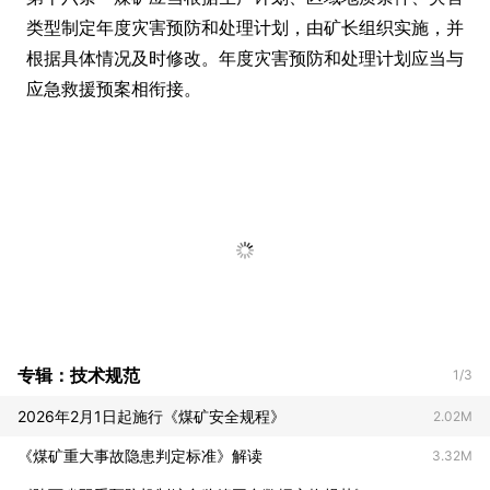
类型制定年度灾害预防和处理计划，由矿长组织实施，并
根据具体情况及时修改。年度灾害预防和处理计划应当与
应急救援预案相衔接。
专辑：技术规范
1/3
2026年2月1日起施行《煤矿安全规程》
2.02M
《煤矿重大事故隐患判定标准》解读
3.32M