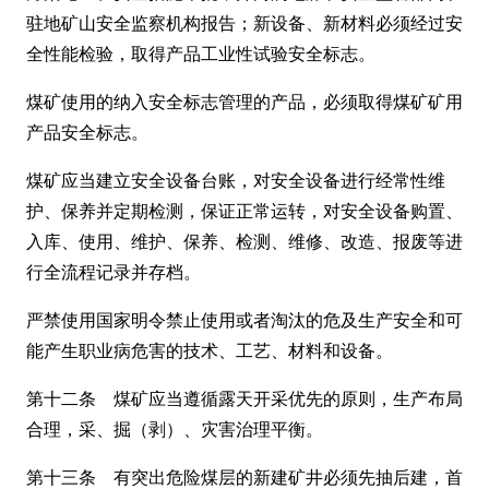
驻地矿山安全监察机构报告；新设备、新材料必须经过安
全性能检验，取得产品工业性试验安全标志。
煤矿使用的纳入安全标志管理的产品，必须取得煤矿矿用
产品安全标志。
煤矿应当建立安全设备台账，对安全设备进行经常性维
护、保养并定期检测，保证正常运转，对安全设备购置、
入库、使用、维护、保养、检测、维修、改造、报废等进
行全流程记录并存档。
严禁使用国家明令禁止使用或者淘汰的危及生产安全和可
能产生职业病危害的技术、工艺、材料和设备。
第十二条 煤矿应当遵循露天开采优先的原则，生产布局
合理，采、掘（剥）、灾害治理平衡。
第十三条 有突出危险煤层的新建矿井必须先抽后建，首