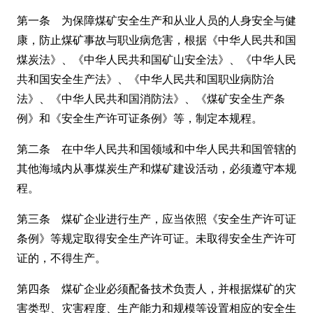
第一条 为保障煤矿安全生产和从业人员的人身安全与健
康，防止煤矿事故与职业病危害，根据《中华人民共和国
煤炭法》、《中华人民共和国矿山安全法》、《中华人民
共和国安全生产法》、《中华人民共和国职业病防治
法》、《中华人民共和国消防法》、《煤矿安全生产条
例》和《安全生产许可证条例》等，制定本规程。
第二条 在中华人民共和国领域和中华人民共和国管辖的
其他海域内从事煤炭生产和煤矿建设活动，必须遵守本规
程。
第三条 煤矿企业进行生产，应当依照《安全生产许可证
条例》等规定取得安全生产许可证。未取得安全生产许可
证的，不得生产。
第四条 煤矿企业必须配备技术负责人，并根据煤矿的灾
害类型、灾害程度、生产能力和规模等设置相应的安全生