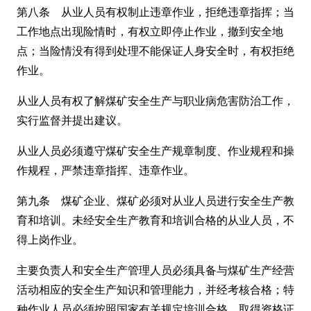
第八条 从业人员有权制止违章作业，拒绝违章指挥；当
工作地点出现险情时，有权立即停止作业，撤到安全地
点；当险情没有得到处理不能保证人身安全时，有权拒绝
作业。
从业人员有权了解煤矿安全生产与职业病危害防治工作，
实行监督并提出建议。
从业人员必须遵守煤矿安全生产规章制度、作业规程和操
作规程，严禁违章指挥、违章作业。
第九条 煤矿企业、煤矿必须对从业人员进行安全生产教
育和培训。未经安全生产教育和培训合格的从业人员，不
得上岗作业。
主要负责人和安全生产管理人员必须具备与煤矿生产经营
活动相应的安全生产知识和管理能力，并经考核合格；特
种作业人员必须按照国家有关规定培训合格，取得资格证