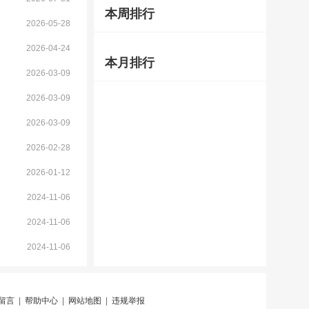
本周排行
2026-05-28
2026-04-24
本月排行
2026-03-09
2026-03-09
2026-03-09
2026-02-28
2026-01-12
2024-11-06
2024-11-06
2024-11-06
留言
|
帮助中心
|
网站地图
|
违规举报