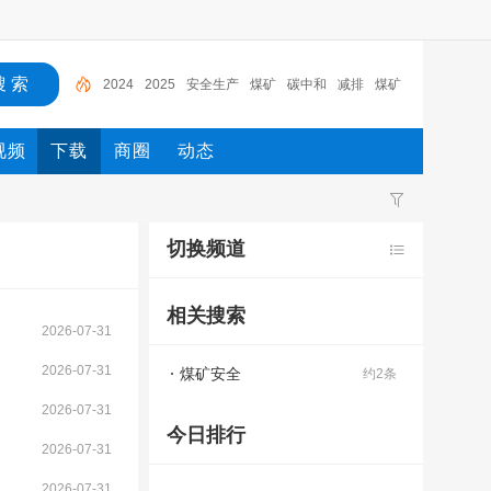
2024
2025
安全生产
煤矿
碳中和
减排
煤矿
安全
智慧仓储
通知
安全
视频
下载
商圈
动态
切换频道
相关搜索
2026-07-31
2026-07-31
煤矿安全
约2条
2026-07-31
今日排行
2026-07-31
2026-07-31