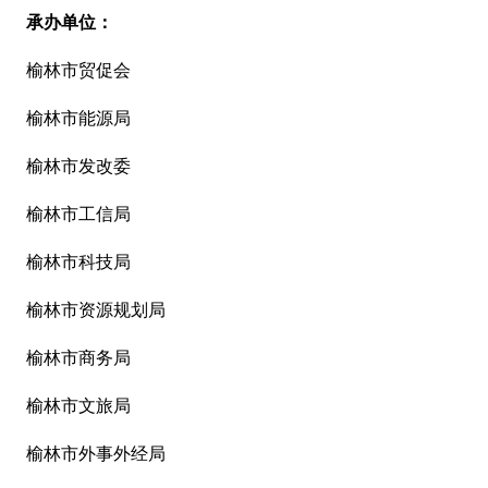
承办单位：
榆林市贸促会
榆林市能源局
榆林市发改委
榆林市工信局
榆林市科技局
榆林市资源规划局
榆林市商务局
榆林市文旅局
榆林市外事外经局