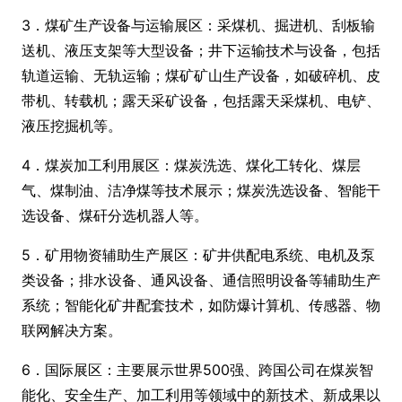
3．煤矿生产设备与运输展区：采煤机、掘进机、刮板输
送机、液压支架等大型设备；井下运输技术与设备，包括
轨道运输、无轨运输；煤矿矿山生产设备，如破碎机、皮
带机、转载机；露天采矿设备，包括露天采煤机、电铲、
液压挖掘机等。
4．煤炭加工利用展区：煤炭洗选、煤化工转化、煤层
气、煤制油、洁净煤等技术展示；煤炭洗选设备、智能干
选设备、煤矸分选机器人等。
5．矿用物资辅助生产展区：矿井供配电系统、电机及泵
类设备；排水设备、通风设备、通信照明设备等辅助生产
系统；智能化矿井配套技术，如防爆计算机、传感器、物
联网解决方案。
6．国际展区：主要展示世界500强、跨国公司在煤炭智
能化、安全生产、加工利用等领域中的新技术、新成果以