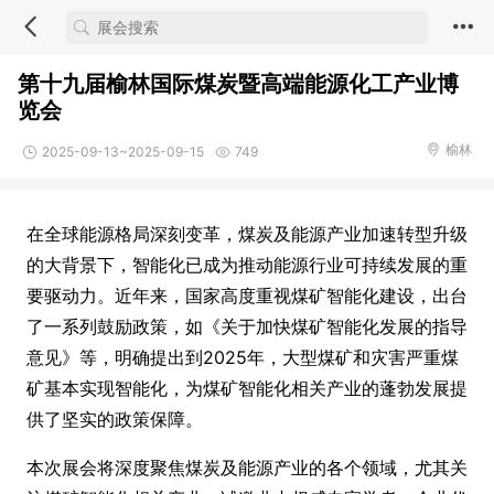
第十九届榆林国际煤炭暨高端能源化工产业博
览会
榆林
2025-09-13~2025-09-15
749
在全球能源格局深刻变革，煤炭及能源产业加速转型升级
的大背景下，智能化已成为推动能源行业可持续发展的重
要驱动力。近年来，国家高度重视煤矿智能化建设，出台
了一系列鼓励政策，如《关于加快煤矿智能化发展的指导
意见》等，明确提出到2025年，大型煤矿和灾害严重煤
矿基本实现智能化，为煤矿智能化相关产业的蓬勃发展提
供了坚实的政策保障。
本次展会将深度聚焦煤炭及能源产业的各个领域，尤其关