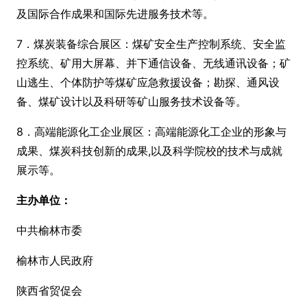
及国际合作成果和国际先进服务技术等。
7．煤炭装备综合展区：煤矿安全生产控制系统、安全监
控系统、矿用大屏幕、并下通信设备、无线通讯设备；矿
山逃生、个体防护等煤矿应急救援设备；勘探、通风设
备、煤矿设计以及科研等矿山服务技术设备等。
8．高端能源化工企业展区：高端能源化工企业的形象与
成果、煤炭科技创新的成果,以及科学院校的技术与成就
展示等。
主办单位：
中共榆林市委
榆林市人民政府
陕西省贸促会