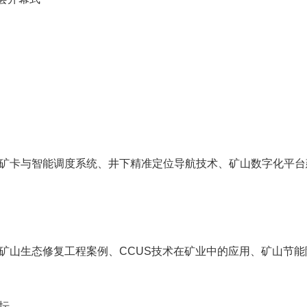
矿卡与智能调度系统、井下精准定位导航技术、矿山数字化平台
矿山生态修复工程案例、CCUS技术在矿业中的应用、矿山节能
坛