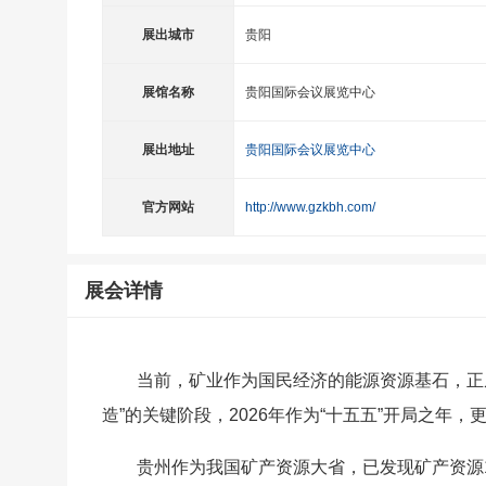
展出城市
贵阳
展馆名称
贵阳国际会议展览中心
展出地址
贵阳国际会议展览中心
官方网站
http://www.gzkbh.com/
展会详情
当前，矿业作为国民经济的能源资源基石，正从“
造”的关键阶段，2026年作为“十五五”开局之年
贵州作为我国矿产资源大省，已发现矿产资源1