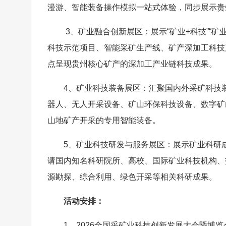
漫游、智能装备操作模拟一站式体验，同步展示贵
3、矿业融合创新展区：展示“矿业+科技”“矿业
科技示范项目、智能采矿生产线、矿产深加工科技
点呈现贵州核心矿产的深加工产业链科技成果。
4、矿业科技装备展区：汇聚国内外采矿科技
器人、无人开采设备、矿山环保科技设备、数字矿
山地矿产开采的专用智能装备。
5、矿业科技研发与服务展区：展示矿业科研
请国内知名科研院所、高校、国际矿业科技机构、
源勘探、综合利用、绿色开采等相关科研成果。
活动安排：
1、2026全国采矿业科技创新发展大会暨博