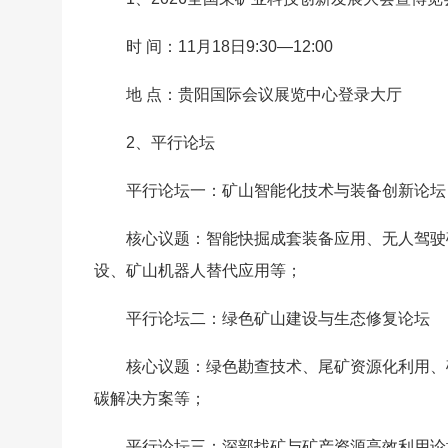
时 间：11月18日9:30—12:00
地 点：贵阳国际会议展览中心登录大厅
2、平行论坛
平行论坛一：矿山智能化技术与装备创新论坛
核心议题：智能快掘成套装备应用、无人驾驶
设、矿山机器人替代应用等；
平行论坛二：绿色矿山建设与生态修复论坛
核心议题：绿色勘查技术、尾矿资源化利用、
碳解决方案等；
平行论坛三：深部找矿与矿产资源高效利用论