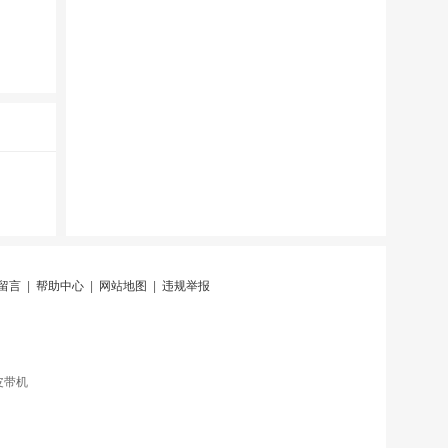
留言
|
帮助中心
|
网站地图
|
违规举报
皮带机