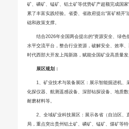
矿、磷矿、锰矿、铝土矿等优势矿产超额完成国家
累了丰富实践经验。省委、省政府提出“富矿精开
础和政策支撑。
结合2026年全国两会提出的“资源安全、绿
水平交流平台，整合行业资源，破解安全、效率、
时代西部大开发上闯新路，赋能全国矿业高质量发
展区规划：
1、矿业技术与装备展区：展示智能掘进机、
化探仪器、航测遥感设备、深部钻探设备、地质数
耐磨材料等。
2、全域矿业科技展区：展示各省（自治区、
局，重点突出贵州铝土矿、磷矿、锰矿、煤矿等特