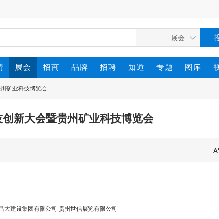
情
展会
招商
品牌
招聘
知道
专题
图库
贵州矿业科技博览会
科技创新大会暨贵州矿业科技博览会
昌大建设集团有限公司 贵州世信展览有限公司