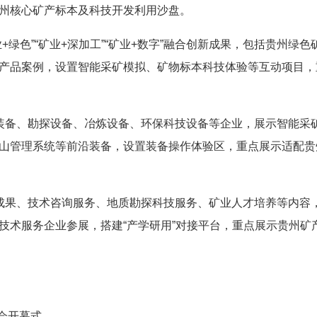
州核心矿产标本及科技开发利用沙盘。
+绿色”“矿业+深加工”“矿业+数字”融合创新成果，包括贵州绿色
产品案例，设置智能采矿模拟、矿物标本科技体验等互动项目，
装备、勘探设备、冶炼设备、环保科技设备等企业，展示智能采
山管理系统等前沿装备，设置装备操作体验区，重点展示适配贵
成果、技术咨询服务、地质勘探科技服务、矿业人才培养等内容
技术服务企业参展，搭建“产学研用”对接平台，重点展示贵州矿
览会开幕式