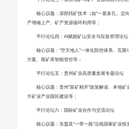
核心议题：深部找矿技术（如“一基多孔、定
产增储上产、矿产资源循环利用等；
平行论坛四：AI赋能矿山安全与应急管理论坛
核心议题：“空天地人”一体化防控体系、瓦斯
方案、尾矿库智能管控等；
平行论坛五：贵州矿业高质量发展专题论坛
核心议题：贵州“富矿精开”政策解读、本地
方矿业产业园区建设等；
平行论坛六：国际矿业合作与交流论坛
核心议题：东盟及“一带一路”沿线国家矿业