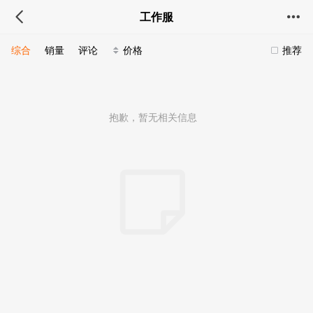
工作服
综合
销量
评论
价格
推荐
抱歉，暂无相关信息