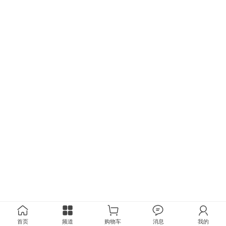
首页
频道
购物车
消息
我的