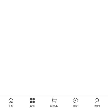
首页
频道
购物车
消息
我的