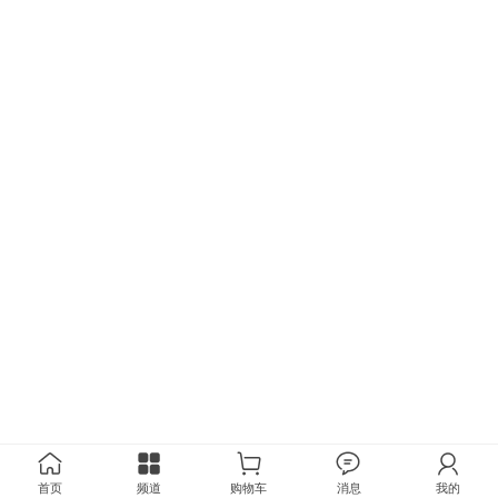
首页
频道
购物车
消息
我的