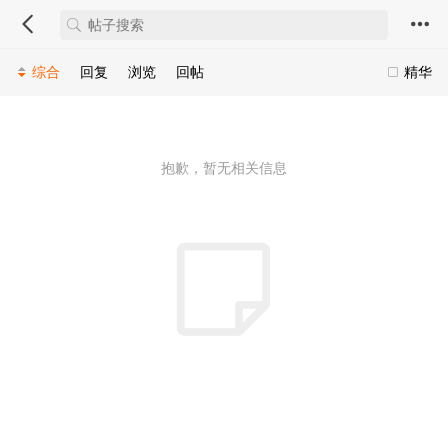
综合
回复
浏览
回帖
精华
抱歉，暂无相关信息